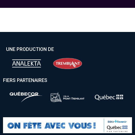
UNE PRODUCTION DE
FIERS PARTENAIRES