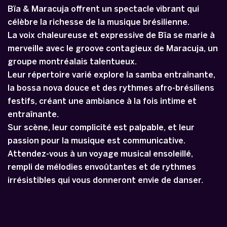
Bïa & Maracuja offrent un spectacle vibrant qui
célèbre la richesse de la musique brésilienne.
La voix chaleureuse et expressive de Bïa se marie à
merveille avec le groove contagieux de Maracuja, un
groupe montréalais talentueux.
Leur répertoire varié explore la samba entraînante,
la bossa nova douce et des rythmes afro-brésiliens
festifs, créant une ambiance à la fois intime et
entraînante.
Sur scène, leur complicité est palpable, et leur
passion pour la musique est communicative.
Attendez-vous à un voyage musical ensoleillé,
rempli de mélodies envoûtantes et de rythmes
irrésistibles qui vous donneront envie de danser.