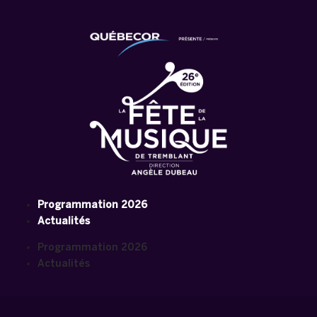
Programmation 2026
Actualités
Programmation 2026
Actualités