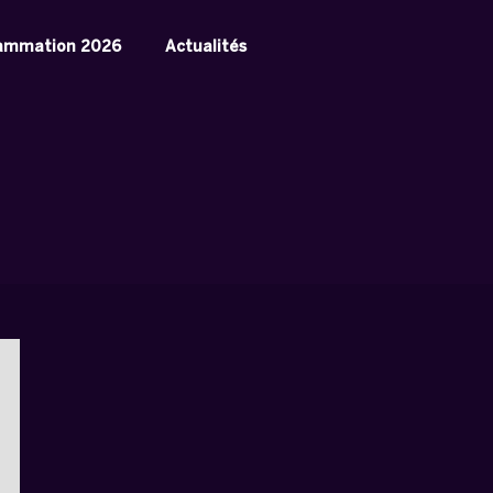
ammation 2026
Actualités